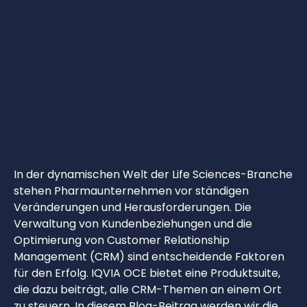
In der dynamischen Welt der Life Sciences-Branche
stehen Pharmaunternehmen vor ständigen
Veränderungen und Herausforderungen. Die
Verwaltung von Kundenbeziehungen und die
Optimierung von Customer Relationship
Management (CRM) sind entscheidende Faktoren
für den Erfolg. IQVIA OCE bietet eine Produktsuite,
die dazu beiträgt, alle CRM-Themen an einem Ort
zu steuern. In diesem Blog-Beitrag werden wir die