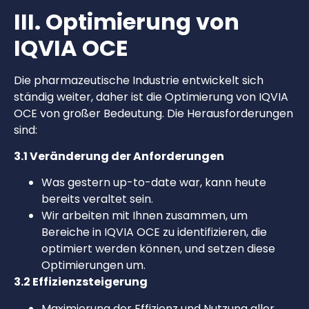
III. Optimierung von
IQVIA OCE
Die pharmazeutische Industrie entwickelt sich
ständig weiter, daher ist die Optimierung von IQVIA
OCE von großer Bedeutung. Die Herausforderungen
sind:
3.1 Veränderung der Anforderungen
Was gestern up-to-date war, kann heute
bereits veraltet sein.
Wir arbeiten mit Ihnen zusammen, um
Bereiche in IQVIA OCE zu identifizieren, die
optimiert werden können, und setzen diese
Optimierungen um.
3.2 Effizienzsteigerung
Maximierung der Effizienz und Nutzung aller