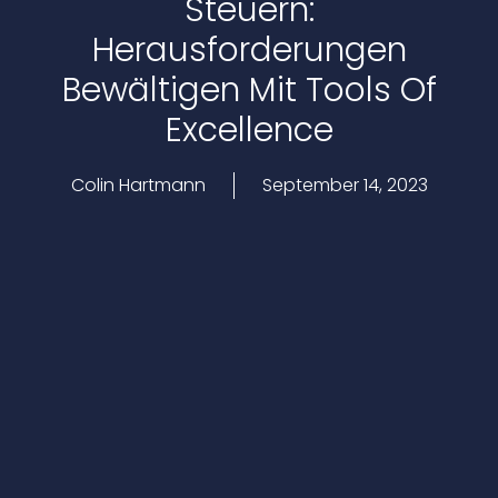
Steuern:
Herausforderungen
Bewältigen Mit Tools Of
Excellence
Colin Hartmann
September 14, 2023