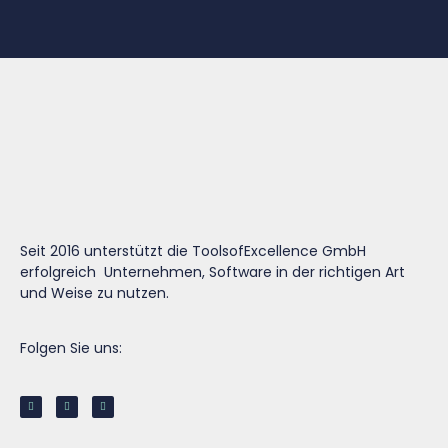
Seit 2016 unterstützt die ToolsofExcellence GmbH
erfolgreich Unternehmen, Software in der richtigen Art
und Weise zu nutzen.
Folgen Sie uns: