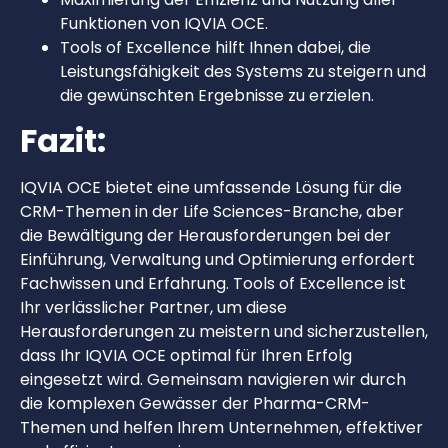
Funktionen von IQVIA OCE.
Tools of Excellence hilft Ihnen dabei, die
Leistungsfähigkeit des Systems zu steigern und
die gewünschten Ergebnisse zu erzielen.
Fazit:
IQVIA OCE bietet eine umfassende Lösung für die
CRM-Themen in der Life Sciences-Branche, aber
die Bewältigung der Herausforderungen bei der
Einführung, Verwaltung und Optimierung erfordert
Fachwissen und Erfahrung. Tools of Excellence ist
Ihr verlässlicher Partner, um diese
Herausforderungen zu meistern und sicherzustellen,
dass Ihr IQVIA OCE optimal für Ihren Erfolg
eingesetzt wird. Gemeinsam navigieren wir durch
die komplexen Gewässer der Pharma-CRM-
Themen und helfen Ihrem Unternehmen, effektiver