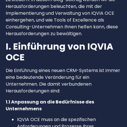
Herausforderungen beleuchten, die mit der
Implementierung und Verwaltung von IQVIA OCE
einhergehen, und wie Tools of Excellence als
Consulting-Unternehmen Ihnen helfen kann, diese
Herausforderungen zu bewältigen.
I. Einführung von IQVIA
OCE
Die Einführung eines neuen CRM-Systems ist immer
eine bedeutende Veränderung für ein
Unternehmen. Die damit verbundenen
Herausforderungen sind:
1.1 Anpassung an die Bedürfnisse des
Unternehmens
IQVIA OCE muss an die spezifischen
Anforderungen und Prozesse Ihres