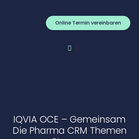
Online Termin vereinbaren
IQVIA OCE – Gemeinsam
Die Pharma CRM Themen