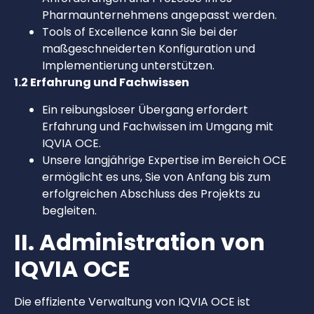
Pharmaunternehmens angepasst werden.
Tools of Excellence kann Sie bei der
maßgeschneiderten Konfiguration und
Implementierung unterstützen.
1.2 Erfahrung und Fachwissen
Ein reibungsloser Übergang erfordert
Erfahrung und Fachwissen im Umgang mit
IQVIA OCE.
Unsere langjährige Expertise im Bereich OCE
ermöglicht es uns, Sie von Anfang bis zum
erfolgreichen Abschluss des Projekts zu
begleiten.
II. Administration von
IQVIA OCE
Die effiziente Verwaltung von IQVIA OCE ist