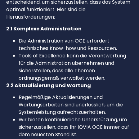
entscheidend, um sicherzustellen, dass das System
optimal funktioniert. Hier sind die
Herausforderungen:
2.1 Komplexe Administration
Die Administration von OCE erfordert
technisches Know-how und Ressourcen.
Tools of Excellence kann die Verantwortung
für die Administration übernehmen und
sicherstellen, dass alle Themen
ordnungsgemäß verwaltet werden.
2.2 Aktualisierung und Wartung
Regelmäßige Aktualisierungen und
Wartungsarbeiten sind unerlässlich, um die
Systemleistung aufrechtzuerhalten.
Wir bieten kontinuierliche Unterstützung, um
sicherzustellen, dass Ihr IQVIA OCE immer auf
dem neuesten Stand ist.